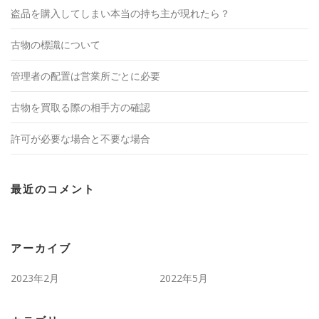
盗品を購入してしまい本当の持ち主が現れたら？
古物の標識について
管理者の配置は営業所ごとに必要
古物を買取る際の相手方の確認
許可が必要な場合と不要な場合
最近のコメント
アーカイブ
2023年2月
2022年5月