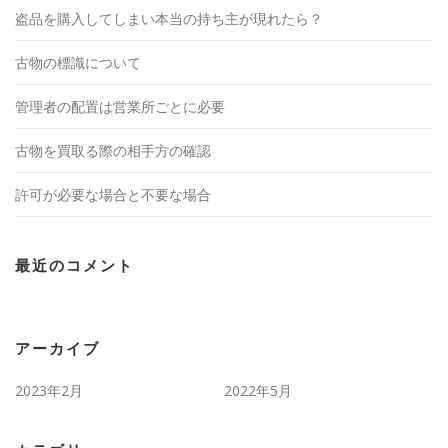
盗品を購入してしまい本当の持ち主が現れたら？
古物の標識について
管理者の配置は営業所ごとに必要
古物を買取る際の相手方の確認
許可が必要な場合と不要な場合
最近のコメント
アーカイブ
2023年2月
2022年5月