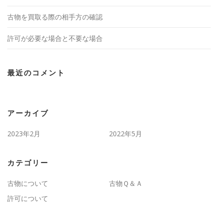
古物を買取る際の相手方の確認
許可が必要な場合と不要な場合
最近のコメント
アーカイブ
2023年2月
2022年5月
カテゴリー
古物について
古物Ｑ＆Ａ
許可について