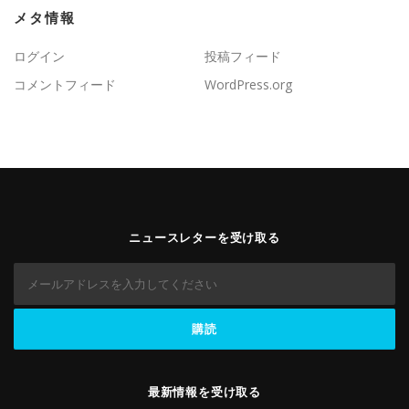
メタ情報
ログイン
投稿フィード
コメントフィード
WordPress.org
ニュースレターを受け取る
最新情報を受け取る