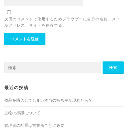
次回のコメントで使用するためブラウザーに自分の名前、メー
ルアドレス、サイトを保存する。
検
索:
最近の投稿
盗品を購入してしまい本当の持ち主が現れたら？
古物の標識について
管理者の配置は営業所ごとに必要