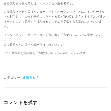
古物競りあっせん業とは、オークション主催者です。
古物競りあっせん業（インターネット・オークション）とは、インターネッ
トを利用して、古物を売却しようとする者と買い受けようとする者との間で
オークション（競り）が行われるシステムを提供する営業のことをいいま
す。
インターネット・オークションを営む者を「古物競りあっせん業者」とい
い、
公安委員会への届出が義務付けられています。
この3号営業を営む者を「古物競りあっせん業者」といいます。
カテゴリー:
古物Ｑ＆Ａ
コメントを残す