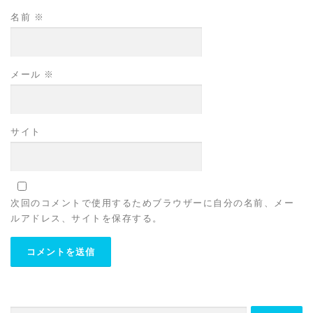
名前
※
メール
※
サイト
次回のコメントで使用するためブラウザーに自分の名前、メー
ルアドレス、サイトを保存する。
検