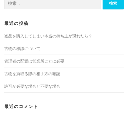
索:
最近の投稿
盗品を購入してしまい本当の持ち主が現れたら？
古物の標識について
管理者の配置は営業所ごとに必要
古物を買取る際の相手方の確認
許可が必要な場合と不要な場合
最近のコメント