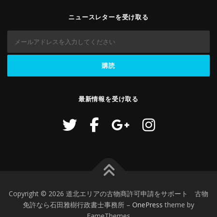
ニュースレターを受け取る
最新情報を受け取る
Copyright © 2026 道北エリアの古物商許可申請をサポート 古物
免許なら石田雅樹行政書士事務所
–
OnePress
theme by
FameThemes