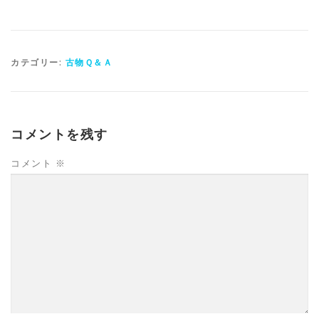
カテゴリー:
古物Ｑ＆Ａ
コメントを残す
コメント
※